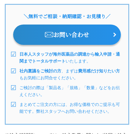
＼無料でご相談・納期確認・お見積り／
お問い合わせ
日本人スタッフが海外医薬品の調達から輸入申請・通
関までトータルサポート
いたします。
社内稟議をご検討の方
、まずは
費用感だけ知りたい方
もお気軽にお問合せください。
ご検討の際は「製品名」「規格」「数量」などをお伝
えください。
まとめてご注文の方には、お得な価格でのご提示も可
能です。弊社スタッフへお問い合わせください。