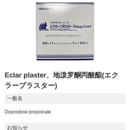
Eclar plaster、地泼罗酮丙酸酯(エク
ラープラスター)
一般名
Deprodone propionate
お知らせ