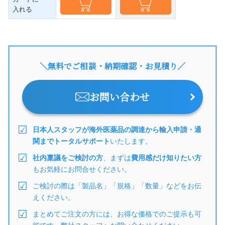
入れる
＼無料でご相談・納期確認・お見積り／
お問い合わせ
日本人スタッフが海外医薬品の調達から輸入申請・通
関までトータルサポート
いたします。
社内稟議をご検討の方
、まずは
費用感だけ知りたい方
もお気軽にお問合せください。
ご検討の際は「製品名」「規格」「数量」などをお伝
えください。
まとめてご注文の方には、お得な価格でのご提示も可