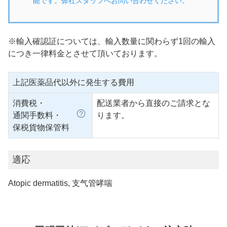
能です。弊社スタッフへお問い合わせください。
※輸入確認証については、輸入数量に関わらず1回の輸入
につき一律料金とさせて頂いております。
上記医薬品代以外に発生する費用
消費税・
配送業者から直接のご請求とな
通関手数料・
ります。
保税貨物保管料
適応
Atopic dermatitis, 支气管哮喘