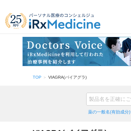
TOP
VIAGRA(バイアグラ)
薬の一般名(有効成分