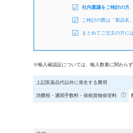
社内稟議をご検討の方
ご検討の際は「製品名
まとめてご注文の方に
※輸入確認証については、輸入数量に関わらず
上記医薬品代以外に発生する費用
消費税・通関手数料・保税貨物保管料