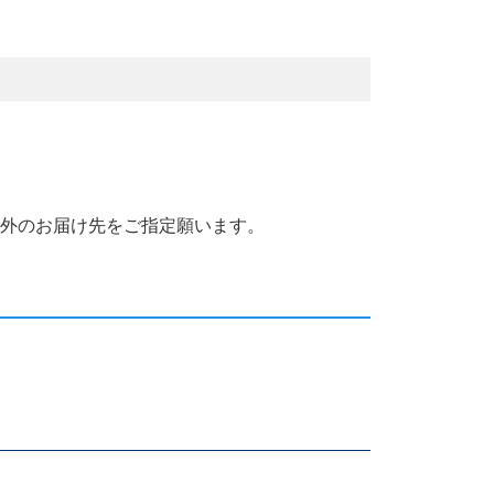
国外のお届け先をご指定願います。