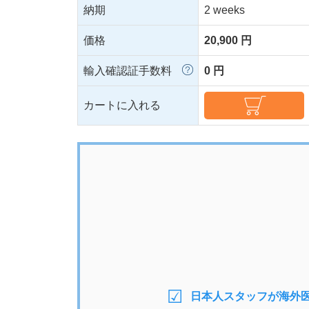
納期
2 weeks
価格
20,900 円
輸入確認証手数料
0 円
カートに入れる
日本人スタッフが海外