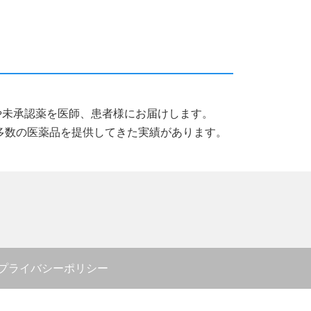
薬品や未承認薬を医師、患者様にお届けします。
多数の医薬品を提供してきた実績があります。
プライバシーポリシー