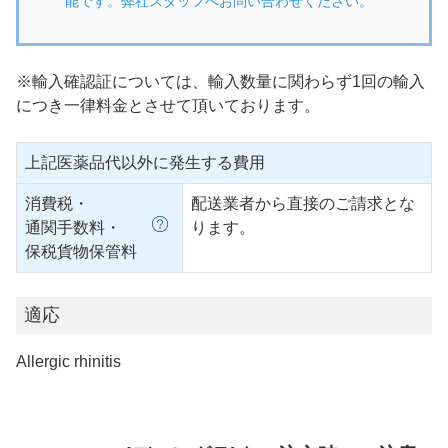
能です。弊社スタッフへお問い合わせください。
※輸入確認証については、輸入数量に関わらず1回の輸入
につき一律料金とさせて頂いております。
上記医薬品代以外に発生する費用
消費税・
配送業者から直接のご請求とな
通関手数料・
ります。
保税貨物保管料
適応
Allergic rhinitis