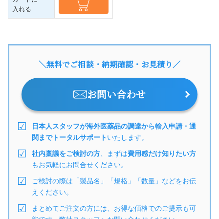
入れる
＼無料でご相談・納期確認・お見積り／
お問い合わせ
日本人スタッフが海外医薬品の調達から輸入申請・通
関までトータルサポート
いたします。
社内稟議をご検討の方
、まずは
費用感だけ知りたい方
もお気軽にお問合せください。
ご検討の際は「製品名」「規格」「数量」などをお伝
えください。
まとめてご注文の方には、お得な価格でのご提示も可