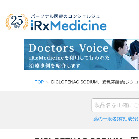
TOP
DICLOFENAC SODIUM、双氯芬酸钠(ジ
薬の一般名(有効成分