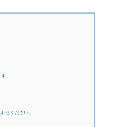
ます。
合わせください。