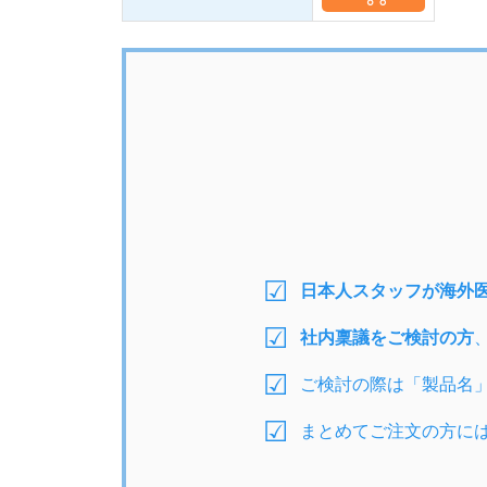
日本人スタッフが海外
社内稟議をご検討の方
ご検討の際は「製品名
まとめてご注文の方に