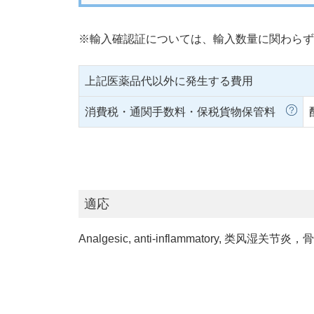
※輸入確認証については、輸入数量に関わらず
上記医薬品代以外に発生する費用
消費税・通関手数料・保税貨物保管料
適応
Analgesic, anti-inflammatory, 