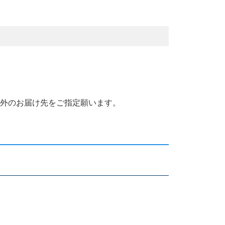
国外のお届け先をご指定願います。