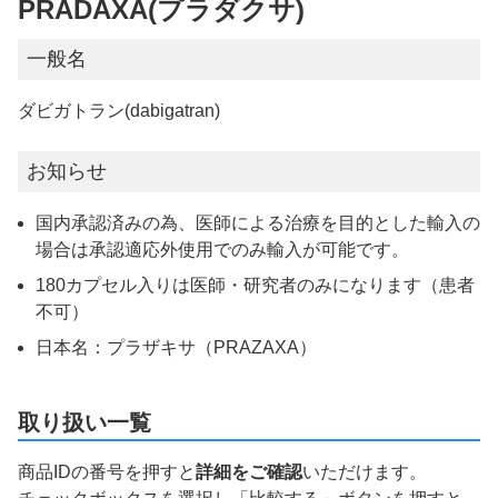
PRADAXA(プラダクサ)
一般名
ダビガトラン(dabigatran)
お知らせ
国内承認済みの為、医師による治療を目的とした輸入の
場合は承認適応外使用でのみ輸入が可能です。
180カプセル入りは医師・研究者のみになります（患者
不可）
日本名：プラザキサ（PRAZAXA）
取り扱い一覧
商品IDの番号を押すと
詳細をご確認
いただけます。