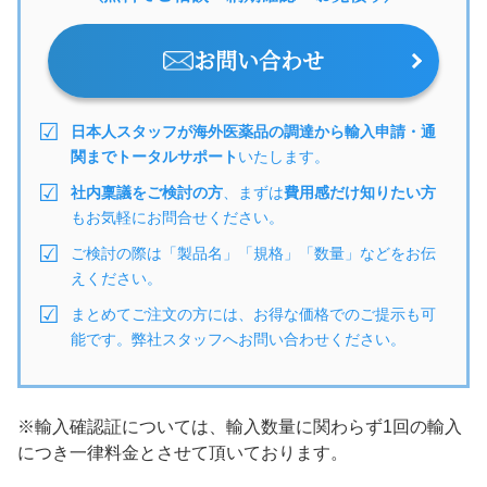
お問い合わせ
日本人スタッフが海外医薬品の調達から輸入申請・通
関までトータルサポート
いたします。
社内稟議をご検討の方
、まずは
費用感だけ知りたい方
もお気軽にお問合せください。
ご検討の際は「製品名」「規格」「数量」などをお伝
えください。
まとめてご注文の方には、お得な価格でのご提示も可
能です。弊社スタッフへお問い合わせください。
※輸入確認証については、輸入数量に関わらず1回の輸入
につき一律料金とさせて頂いております。