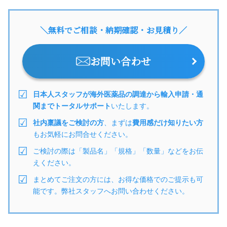
＼無料でご相談・納期確認・お見積り／
お問い合わせ
日本人スタッフが海外医薬品の調達から輸入申請・通
関までトータルサポート
いたします。
社内稟議をご検討の方
、まずは
費用感だけ知りたい方
もお気軽にお問合せください。
ご検討の際は「製品名」「規格」「数量」などをお伝
えください。
まとめてご注文の方には、お得な価格でのご提示も可
能です。弊社スタッフへお問い合わせください。