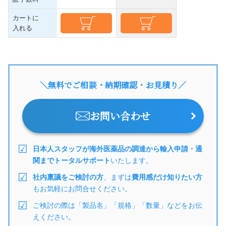
カートに
入れる
＼無料でご相談・納期確認・お見積り／
お問い合わせ
日本人スタッフが海外医薬品の調達から輸入申請・通
関までトータルサポート
いたします。
社内稟議をご検討の方
、まずは
費用感だけ知りたい方
もお気軽にお問合せください。
ご検討の際は「製品名」「規格」「数量」などをお伝
えください。