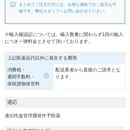
まとめてご注文の方には、お得な価格でのご提示も可
能です。弊社スタッフへお問い合わせください。
※輸入確認証については、輸入数量に関わらず1回の輸入
につき一律料金とさせて頂いております。
上記医薬品代以外に発生する費用
消費税・
配送業者から直接のご請求とな
通関手数料・
ります。
保税貨物保管料
適応
遺伝性血管浮腫発作予防薬