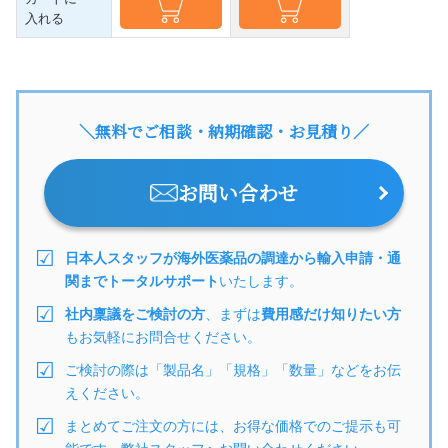
入れる
＼無料でご相談・納期確認・お見積り／
お問い合わせ
日本人スタッフが海外医薬品の調達から輸入申請・通
関までトータルサポート
いたします。
社内稟議をご検討の方
、まずは
費用感だけ知りたい方
もお気軽にお問合せください。
ご検討の際は「製品名」「規格」「数量」などをお伝
えください。
まとめてご注文の方には、お得な価格でのご提示も可