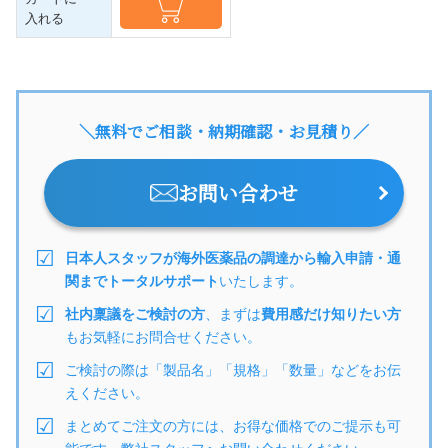
入れる
＼無料でご相談・納期確認・お見積り／
お問い合わせ
日本人スタッフが海外医薬品の調達から輸入申請・通
関までトータルサポート
いたします。
社内稟議をご検討の方
、まずは
費用感だけ知りたい方
もお気軽にお問合せください。
ご検討の際は「製品名」「規格」「数量」などをお伝
えください。
まとめてご注文の方には、お得な価格でのご提示も可