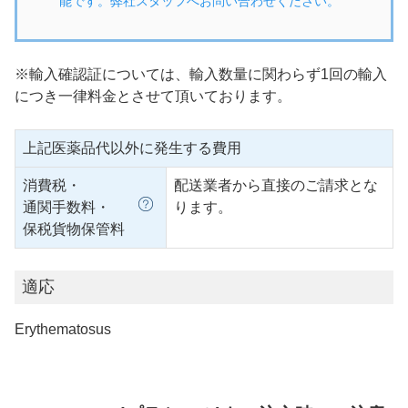
能です。弊社スタッフへお問い合わせください。
※輸入確認証については、輸入数量に関わらず1回の輸入
につき一律料金とさせて頂いております。
上記医薬品代以外に発生する費用
消費税・
配送業者から直接のご請求とな
通関手数料・
ります。
保税貨物保管料
適応
Erythematosus