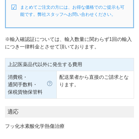
まとめてご注文の方には、お得な価格でのご提示も可
能です。弊社スタッフへお問い合わせください。
※輸入確認証については、輸入数量に関わらず1回の輸入
につき一律料金とさせて頂いております。
上記医薬品代以外に発生する費用
消費税・
配送業者から直接のご請求とな
通関手数料・
ります。
保税貨物保管料
適応
フッ化水素酸化学熱傷治療