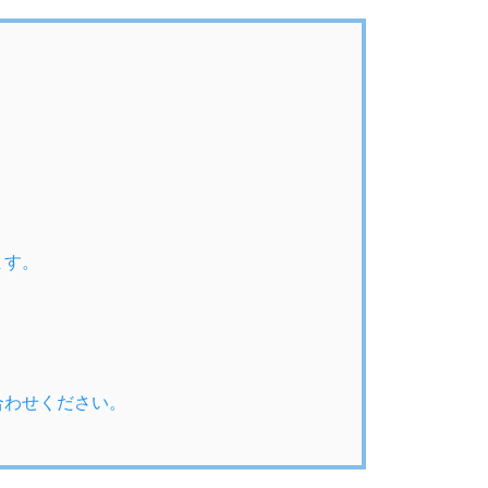
ます。
合わせください。