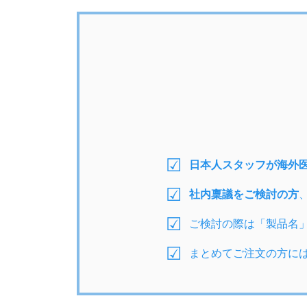
日本人スタッフが海外
社内稟議をご検討の方
ご検討の際は「製品名
まとめてご注文の方に