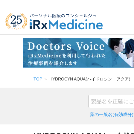
TOP
HYDROCYN AQUA(ハイドロシン アクア)
薬の一般名(有効成分