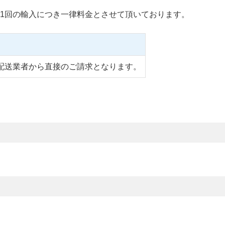
1回の輸入につき一律料金とさせて頂いております。
配送業者から直接のご請求となります。