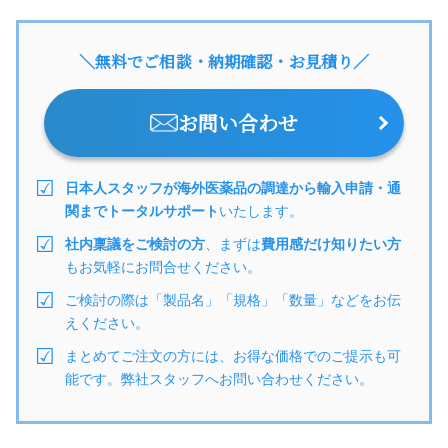
＼無料でご相談・納期確認・お見積り／
お問い合わせ
日本人スタッフが海外医薬品の調達から輸入申請・通
関までトータルサポート
いたします。
社内稟議をご検討の方
、まずは
費用感だけ知りたい方
もお気軽にお問合せください。
ご検討の際は「製品名」「規格」「数量」などをお伝
えください。
まとめてご注文の方には、お得な価格でのご提示も可
能です。弊社スタッフへお問い合わせください。