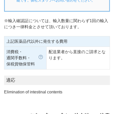
能です。弊社スタッフへお問い合わせください。
※輸入確認証については、輸入数量に関わらず1回の輸入
につき一律料金とさせて頂いております。
上記医薬品代以外に発生する費用
消費税・
配送業者から直接のご請求とな
通関手数料・
ります。
保税貨物保管料
適応
Elimination of intestinal contents