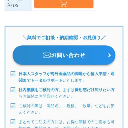
入れる
＼無料でご相談・納期確認・お見積り／
お問い合わせ
日本人スタッフが海外医薬品の調達から輸入申請・通
関までトータルサポート
いたします。
社内稟議をご検討の方
、まずは
費用感だけ知りたい方
もお気軽にお問合せください。
ご検討の際は「製品名」「規格」「数量」などをお伝
えください。
まとめてご注文の方には、お得な価格でのご提示も可