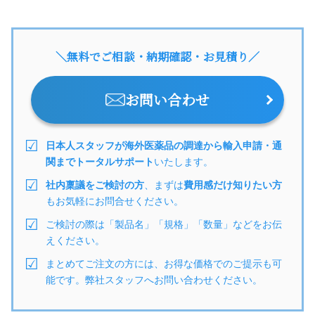
＼無料でご相談・納期確認・お見積り／
お問い合わせ
日本人スタッフが海外医薬品の調達から輸入申請・通
関までトータルサポート
いたします。
社内稟議をご検討の方
、まずは
費用感だけ知りたい方
もお気軽にお問合せください。
ご検討の際は「製品名」「規格」「数量」などをお伝
えください。
まとめてご注文の方には、お得な価格でのご提示も可
能です。弊社スタッフへお問い合わせください。