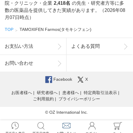
院・クリニック・企業
2,418名
の先生・研究者方等に多
数の医薬品を提供してきた実績があります。（2026年08
月07日時点）
TOP
TAMOXIFEN Farmos(タモキシフェン)
お支払い方法
よくある質問
お問い合わせ
Facebook
X
お医者様へ
研究者様へ
患者様へ
特定商取引法表示
ご利用規約
プライバシーポリシー
© OZ International Inc.