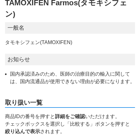
TAMOXIFEN Farmos(タモキシフェ
ン)
一般名
タモキシフェン(TAMOXIFEN)
お知らせ
国内承認済みのため、医師の治療目的の輸入に関して
は、国内流通品が使用できない理由が必要になります。
取り扱い一覧
商品IDの番号を押すと
詳細をご確認
いただけます。
チェックボックスを選択し「比較する」ボタンを押すと
絞り込んで表示
されます。