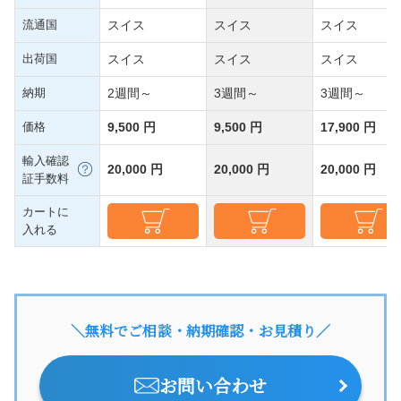
流通国
スイス
スイス
スイス
出荷国
スイス
スイス
スイス
納期
2週間～
3週間～
3週間～
価格
9,500 円
9,500 円
17,900 円
輸入確認
20,000 円
20,000 円
20,000 円
証手数料
カートに
入れる
＼無料でご相談・納期確認・お見積り／
お問い合わせ