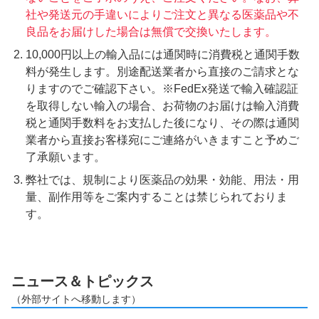
社や発送元の手違いによりご注文と異なる医薬品や不
良品をお届けした場合は無償で交換いたします。
10,000円以上の輸入品には通関時に消費税と通関手数
料が発生します。別途配送業者から直接のご請求とな
りますのでご確認下さい。※FedEx発送で輸入確認証
を取得しない輸入の場合、お荷物のお届けは輸入消費
税と通関手数料をお支払した後になり、その際は通関
業者から直接お客様宛にご連絡がいきますこと予めご
了承願います。
弊社では、規制により医薬品の効果・効能、用法・用
量、副作用等をご案内することは禁じられておりま
す。
ニュース＆トピックス
（外部サイトへ移動します）