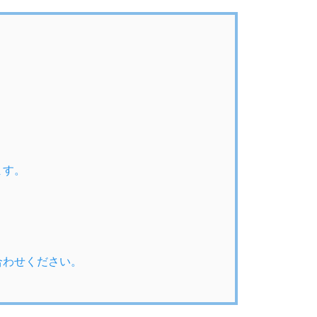
ます。
合わせください。