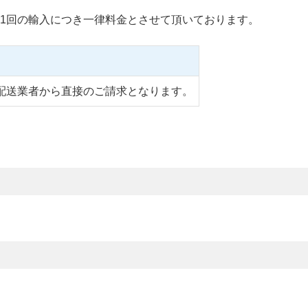
1回の輸入につき一律料金とさせて頂いております。
配送業者から直接のご請求となります。