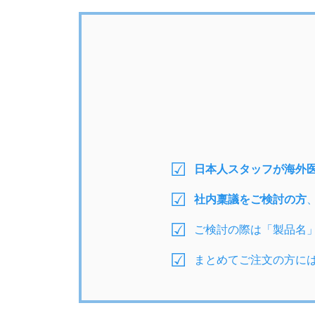
日本人スタッフが海外
社内稟議をご検討の方
ご検討の際は「製品名
まとめてご注文の方に