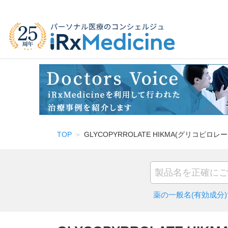
TOP
GLYCOPYRROLATE HIKMA(グリコピロレー
薬の一般名(有効成分