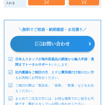
入れる
＼無料でご相談・納期確認・お見積り／
お問い合わせ
日本人スタッフが海外医薬品の調達から輸入申請・通
関までトータルサポート
いたします。
社内稟議をご検討の方
、まずは
費用感だけ知りたい方
もお気軽にお問合せください。
ご検討の際は「製品名」「規格」「数量」などをお伝
えください。
まとめてご注文の方には、お得な価格でのご提示も可
能です。弊社スタッフへお問い合わせください。