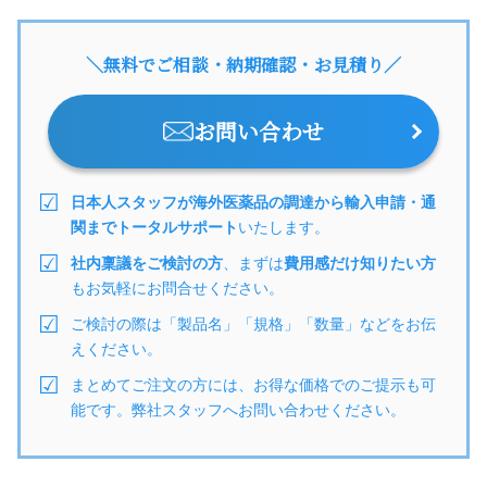
＼無料でご相談・納期確認・お見積り／
お問い合わせ
日本人スタッフが海外医薬品の調達から輸入申請・通
関までトータルサポート
いたします。
社内稟議をご検討の方
、まずは
費用感だけ知りたい方
もお気軽にお問合せください。
ご検討の際は「製品名」「規格」「数量」などをお伝
えください。
まとめてご注文の方には、お得な価格でのご提示も可
能です。弊社スタッフへお問い合わせください。