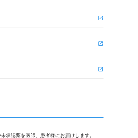
薬品や未承認薬を医師、患者様にお届けします。