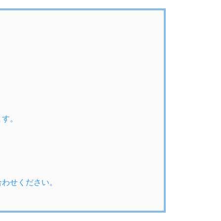
ます。
合わせください。