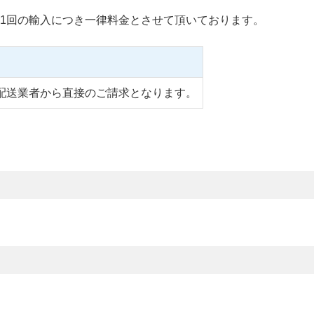
1回の輸入につき一律料金とさせて頂いております。
配送業者から直接のご請求となります。