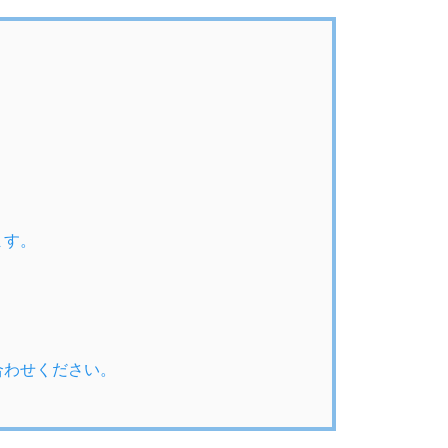
ます。
合わせください。