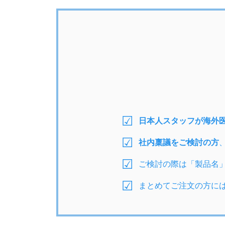
日本人スタッフが海外
社内稟議をご検討の方
ご検討の際は「製品名
まとめてご注文の方に