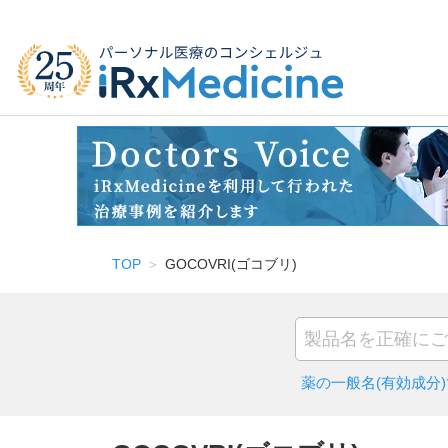
TOP
GOCOVRI(ゴコブリ)
薬の一般名(有効成分