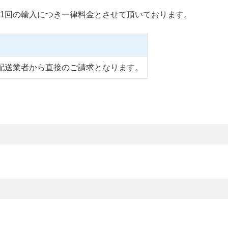
1回の輸入につき一律料金とさせて頂いております。
配送業者から直接のご請求となります。